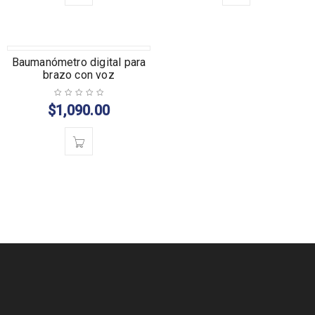
Baumanómetro digital para
brazo con voz
$
1,090.00