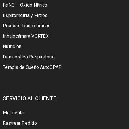
FeNO - Óxido Nítrico
Espirometría y Filtros
Pruebas Toxicológicas
Inhalocámara VORTEX
Nutrición
Diagnóstico Respiratorio
Terapia de Sueño AutoCPAP
SERVICIO AL CLIENTE
Mi Cuenta
Rastrear Pedido