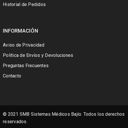
Historial de Pedidos
INFORMACIÓN
Aviso de Privacidad
Política de Envíos y Devoluciones
Preguntas Frecuentes
Contacto
© 2021 SMB Sistemas Médicos Bajío. Todos los derechos
reservados.