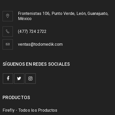
Frontenistas 106, Punto Verde, León, Guanajuato,
México
(477) 724 2722
ventas@todomedik.com
SÍGUENOS EN REDES SOCIALES
PRODUCTOS
Firefly - Todos los Productos