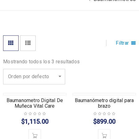
Filtrar
Mostrando todos los 3 resultados
Orden por defecto
Baumanometro Digital De
Baumanómetro digital para
Muñeca Vital Care
brazo
$
1,115.00
$
899.00