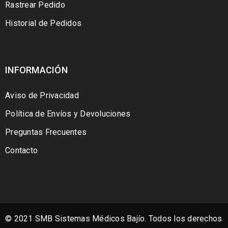
Rastrear Pedido
Historial de Pedidos
INFORMACIÓN
Aviso de Privacidad
Política de Envíos y Devoluciones
Preguntas Frecuentes
Contacto
© 2021 SMB Sistemas Médicos Bajío. Todos los derechos