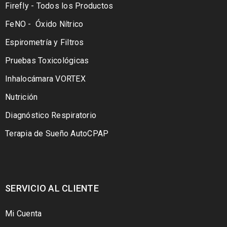
Firefly - Todos los Productos
FeNO - Óxido Nítrico
Espirometría y Filtros
Pruebas Toxicológicas
Inhalocámara VORTEX
Nutrición
Diagnóstico Respiratorio
Terapia de Sueño AutoCPAP
SERVICIO AL CLIENTE
Mi Cuenta