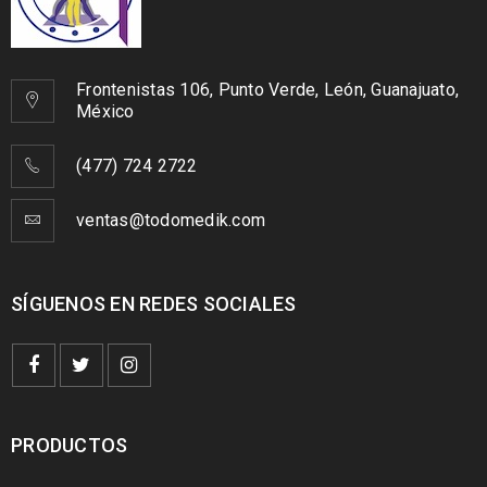
Frontenistas 106, Punto Verde, León, Guanajuato,
México
(477) 724 2722
ventas@todomedik.com
SÍGUENOS EN REDES SOCIALES
PRODUCTOS