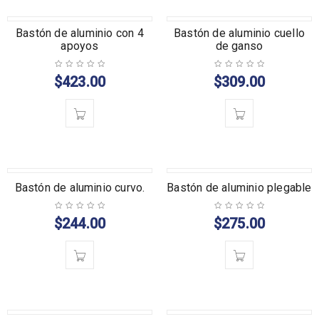
Bastón de aluminio con 4
Bastón de aluminio cuello
apoyos
de ganso
$
423.00
$
309.00
Bastón de aluminio curvo.
Bastón de aluminio plegable
$
244.00
$
275.00