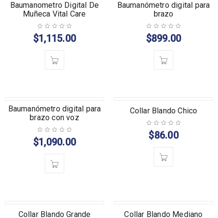
Baumanometro Digital De
Baumanómetro digital para
Muñeca Vital Care
brazo
$
1,115.00
$
899.00
Baumanómetro digital para
Collar Blando Chico
brazo con voz
$
86.00
$
1,090.00
Collar Blando Grande
Collar Blando Mediano