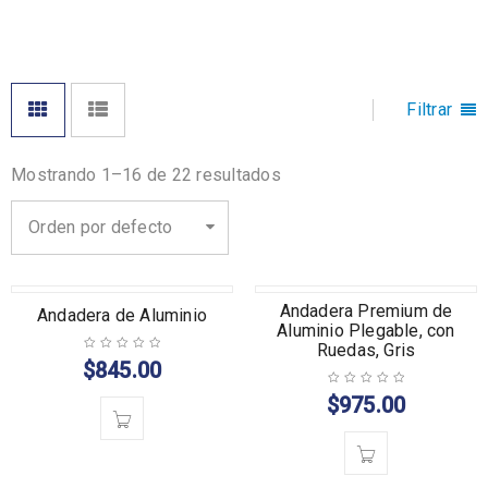
Filtrar
Mostrando 1–16 de 22 resultados
Orden por defecto
Andadera Premium de
Andadera de Aluminio
Aluminio Plegable, con
Ruedas, Gris
$
845.00
$
975.00