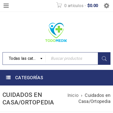
0 artículos
-
$
0.00
Todas las categorías
CATEGORÍAS
CUIDADOS EN
Inicio
›
Cuidados en
Casa/Ortopedia
CASA/ORTOPEDIA