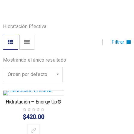
Hidratación Efectiva
Filtrar
Mostrando el único resultado
Orden por defecto
Hidratación – Energy Up®
$
420.00