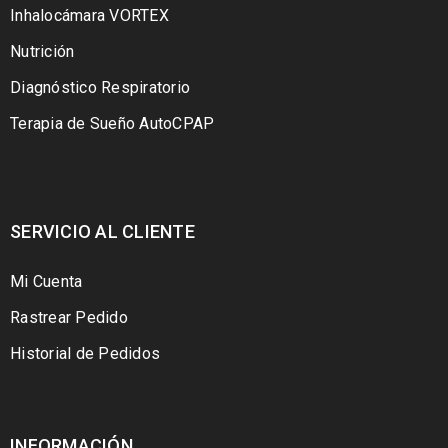
Inhalocámara VORTEX
Nutrición
Diagnóstico Respiratorio
Terapia de Sueño AutoCPAP
SERVICIO AL CLIENTE
Mi Cuenta
Rastrear Pedido
Historial de Pedidos
INFORMACIÓN