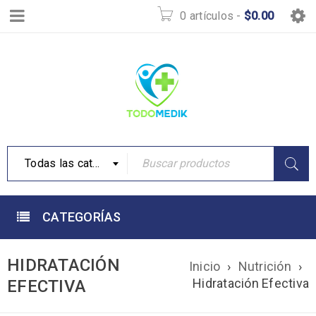
0 artículos
-
$
0.00
Todas las categorías
CATEGORÍAS
HIDRATACIÓN
Inicio
›
Nutrición
›
Hidratación Efectiva
EFECTIVA