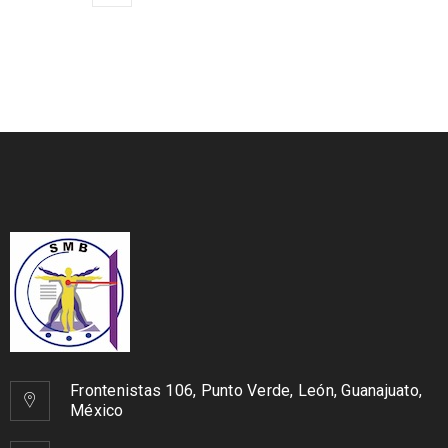
Frontenistas 106, Punto Verde, León, Guanajuato,
México