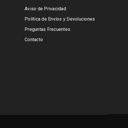
Aviso de Privacidad
Política de Envíos y Devoluciones
Preguntas Frecuentes
Contacto