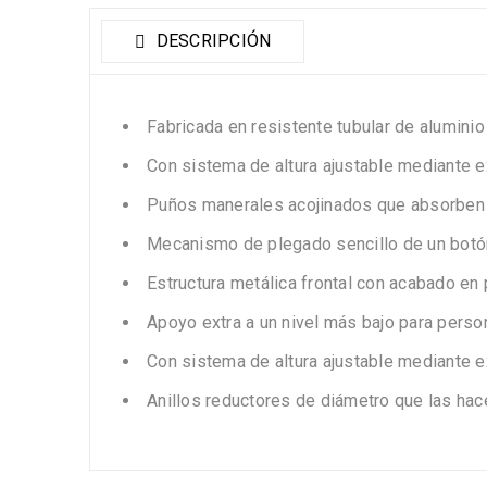
DESCRIPCIÓN
Fabricada en resistente tubular de alumini
Con sistema de altura ajustable mediante e
Puños manerales acojinados que absorben
Mecanismo de plegado sencillo de un botó
Estructura metálica frontal con acabado en 
Apoyo extra a un nivel más bajo para perso
Con sistema de altura ajustable mediante e
Anillos reductores de diámetro que las hace