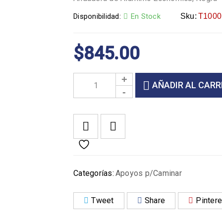
Disponibilidad:
En Stock
Sku:
T1000
$
845.00
AÑADIR AL CARR
Categorías:
Apoyos p/Caminar
Tweet
Share
Pintere