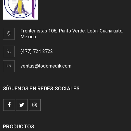
Frontenistas 106, Punto Verde, León, Guanajuato,
México
(477) 724 2722
ventas@todomedik.com
SÍGUENOS EN REDES SOCIALES
PRODUCTOS