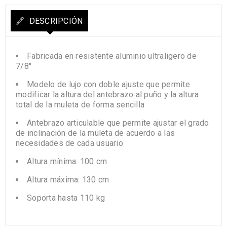
DESCRIPCIÓN
Fabricada en resistente aluminio ultraligero de
7/8″
Modelo de lujo con doble ajuste que permite
modificar la altura del antebrazo al puño y la altura
total de la muleta de forma sencilla
Antebrazo articulable que permite ajustar el grado
de inclinación de la muleta de acuerdo a las
necesidades de cada usuario
Altura mínima: 100 cm
Altura máxima: 130 cm
Soporta hasta 110 kg