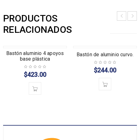
PRODUCTOS
RELACIONADOS
Bastón aluminio 4 apoyos
Bastón de aluminio curvo.
base plástica
$
244.00
$
423.00