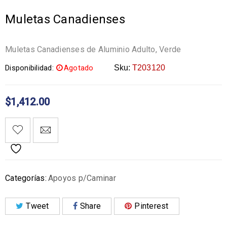
Muletas Canadienses
Muletas Canadienses de Aluminio Adulto, Verde
Disponibilidad:
Agotado
Sku:
T203120
$
1,412.00
Categorías:
Apoyos p/Caminar
Tweet
Share
Pinterest