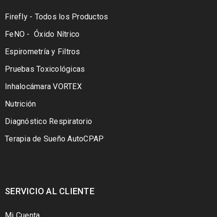
Firefly - Todos los Productos
FeNO - Óxido Nítrico
Espirometría y Filtros
Pruebas Toxicológicas
Inhalocámara VORTEX
Nutrición
Diagnóstico Respiratorio
Terapia de Sueño AutoCPAP
SERVICIO AL CLIENTE
Mi Cuenta