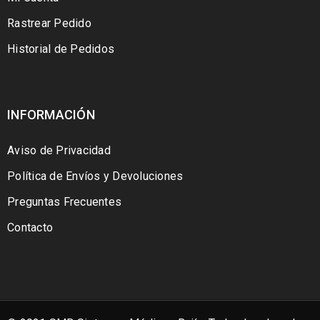
Rastrear Pedido
Historial de Pedidos
INFORMACIÓN
Aviso de Privacidad
Política de Envíos y Devoluciones
Preguntas Frecuentes
Contacto