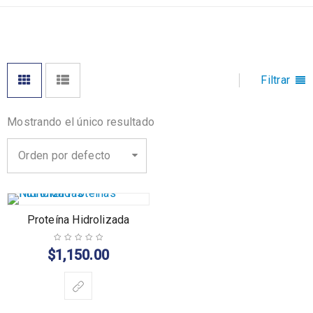
Filtrar
Mostrando el único resultado
Orden por defecto
Proteína Hidrolizada
$
1,150.00