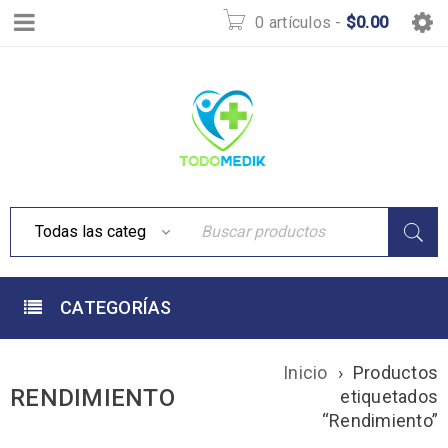
0 artículos
-
$
0.00
CATEGORÍAS
Inicio
›
Productos
RENDIMIENTO
etiquetados
“Rendimiento”