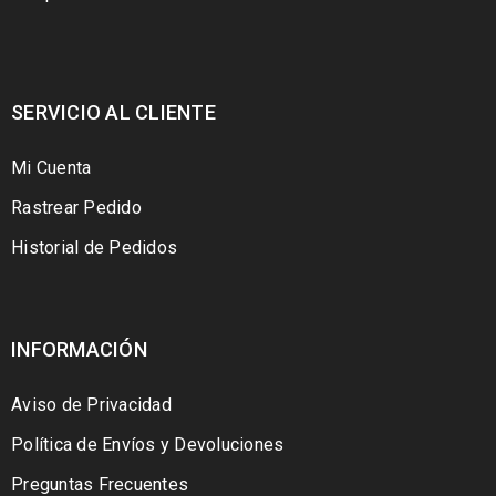
SERVICIO AL CLIENTE
Mi Cuenta
Rastrear Pedido
Historial de Pedidos
INFORMACIÓN
Aviso de Privacidad
Política de Envíos y Devoluciones
Preguntas Frecuentes