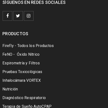
SÍGUENOS EN REDES SOCIALES
PRODUCTOS
Firefly - Todos los Productos
FeNO - Óxido Nítrico
Espirometría y Filtros
Pruebas Toxicológicas
Inhalocámara VORTEX
Nutrición
Diagnóstico Respiratorio
Terapia de Sueño AutoCPAP