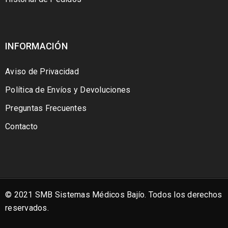
INFORMACIÓN
Aviso de Privacidad
Política de Envíos y Devoluciones
Preguntas Frecuentes
Contacto
© 2021 SMB Sistemas Médicos Bajío. Todos los derechos
reservados.