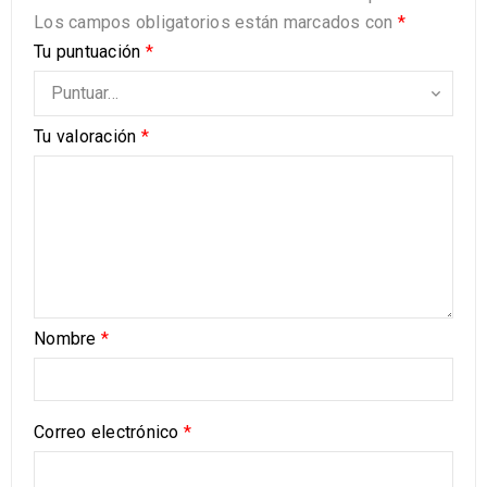
Los campos obligatorios están marcados con
*
Tu puntuación
*
Tu valoración
*
Nombre
*
Correo electrónico
*