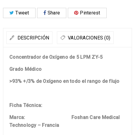
Tweet
Share
Pinterest
DESCRIPCIÓN
VALORACIONES (0)
Concentrador de Oxígeno de
5 LPM
ZY-5
Grado Médico
>93%
+/3% de Oxígeno en todo el rango de flujo
Ficha Técnica:
Marca: Foshan Care Medical
Technology – Francia