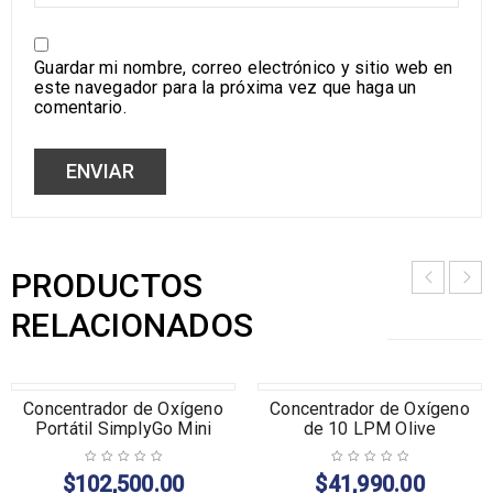
Guardar mi nombre, correo electrónico y sitio web en
este navegador para la próxima vez que haga un
comentario.
PRODUCTOS
RELACIONADOS
AGOTADO
Concentrador de Oxígeno
Concentrador de Oxígeno
Portátil SimplyGo Mini
de 10 LPM Olive
$
102,500.00
$
41,990.00