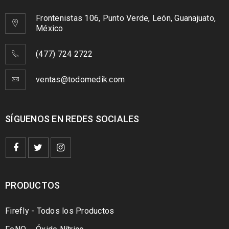
Frontenistas 106, Punto Verde, León, Guanajuato,
México
(477) 724 2722
ventas@todomedik.com
SÍGUENOS EN REDES SOCIALES
PRODUCTOS
Firefly - Todos los Productos