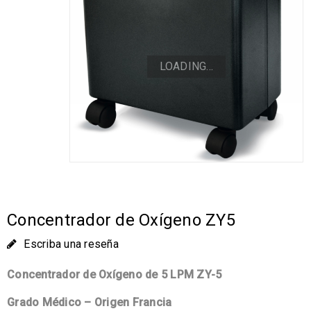
LOADING...
Concentrador de Oxígeno ZY5
Escriba una reseña
Concentrador de Oxígeno de
5 LPM
ZY-5
Grado Médico – Origen Francia