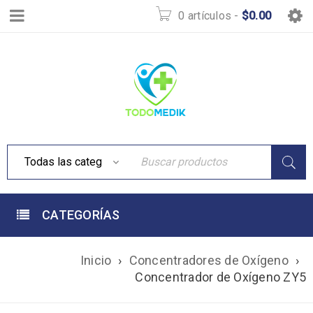
0 artículos
-
$
0.00
CATEGORÍAS
Inicio
›
Concentradores de Oxígeno
›
Concentrador de Oxígeno ZY5