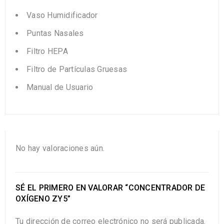
Vaso Humidificador
Puntas Nasales
Filtro HEPA
Filtro de Partículas Gruesas
Manual de Usuario
No hay valoraciones aún.
SÉ EL PRIMERO EN VALORAR “CONCENTRADOR DE
OXÍGENO ZY5”
Tu dirección de correo electrónico no será publicada.