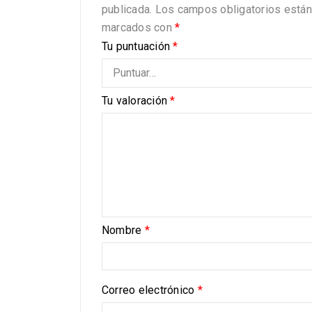
publicada.
Los campos obligatorios están
marcados con
*
Tu puntuación
*
Tu valoración
*
Nombre
*
Correo electrónico
*