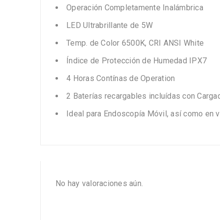
Operación Completamente Inalámbrica
LED Ultrabrillante de 5W
Temp. de Color 6500K, CRI ANSI White
Índice de Protección de Humedad IPX7
4 Horas Contínas de Operation
2 Baterías recargables incluídas con Carga
Ideal para Endoscopía Móvil, así como en 
No hay valoraciones aún.