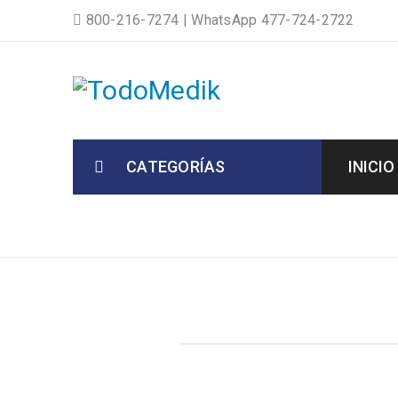
800-216-7274
|
WhatsApp 477-724-2722
CATEGORÍAS
INICIO