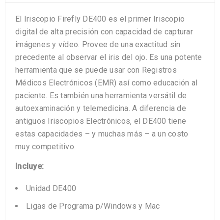
El Iriscopio Firefly DE400 es el primer Iriscopio
digital de alta precisión con capacidad de capturar
imágenes y vídeo. Provee de una exactitud sin
precedente al observar el iris del ojo. Es una potente
herramienta que se puede usar con Registros
Médicos Electrónicos (EMR) así como educación al
paciente. Es también una herramienta versátil de
autoexaminación y telemedicina. A diferencia de
antiguos Iriscopios Electrónicos, el DE400 tiene
estas capacidades – y muchas más – a un costo
muy competitivo.
Incluye:
Unidad DE
4
0
0
Ligas
de Programa p/Windows
y Mac