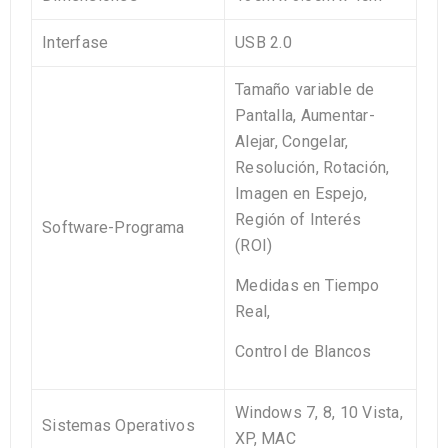
Interfase
USB 2.0
Tamaño variable de
Pantalla, Aumentar-
Alejar, Congelar,
Resolución, Rotación,
Imagen en Espejo,
Región of Interés
Software-
Programa
(ROI)
Medidas en Tiempo
Real,
Control de Blancos
Windows 7, 8, 10 Vista,
Sistemas
Operativos
XP, MAC