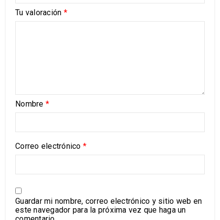
Tu valoración
*
Nombre
*
Correo electrónico
*
Guardar mi nombre, correo electrónico y sitio web en
este navegador para la próxima vez que haga un
comentario.