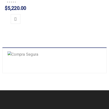
$
5,220.00