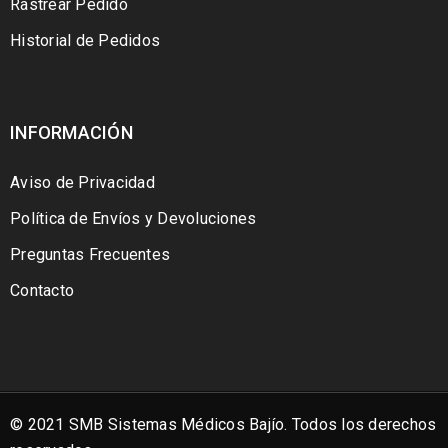
Rastrear Pedido
Historial de Pedidos
INFORMACIÓN
Aviso de Privacidad
Política de Envíos y Devoluciones
Preguntas Frecuentes
Contacto
© 2021 SMB Sistemas Médicos Bajío. Todos los derechos