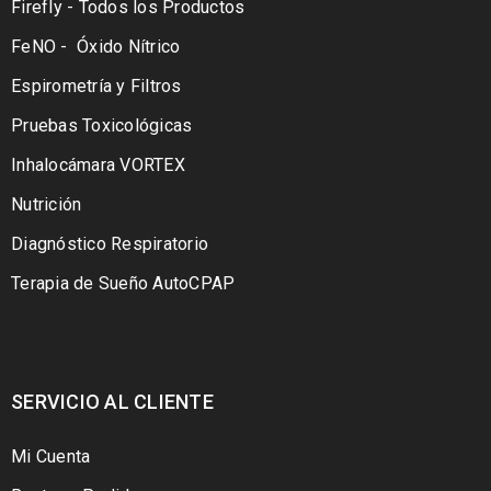
Firefly - Todos los Productos
FeNO - Óxido Nítrico
Espirometría y Filtros
Pruebas Toxicológicas
Inhalocámara VORTEX
Nutrición
Diagnóstico Respiratorio
Terapia de Sueño AutoCPAP
SERVICIO AL CLIENTE
Mi Cuenta