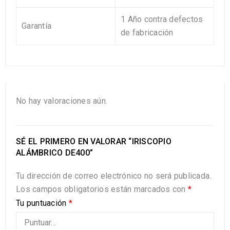
1
Año
contra defectos
Garantía
de fabricación
No hay valoraciones aún.
SÉ EL PRIMERO EN VALORAR “IRISCOPIO
ALÁMBRICO DE400”
Tu dirección de correo electrónico no será publicada.
Los campos obligatorios están marcados con
*
Tu puntuación
*