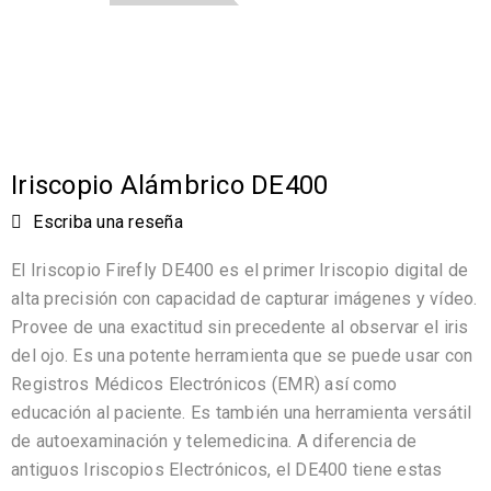
Iriscopio Alámbrico DE400
Escriba una reseña
El Iriscopio Firefly DE400 es el primer Iriscopio digital de
alta precisión con capacidad de capturar imágenes y vídeo.
Provee de una exactitud sin precedente al observar el iris
del ojo. Es una potente herramienta que se puede usar con
Registros Médicos Electrónicos (EMR) así como
educación al paciente. Es también una herramienta versátil
de autoexaminación y telemedicina. A diferencia de
antiguos Iriscopios Electrónicos, el DE400 tiene estas