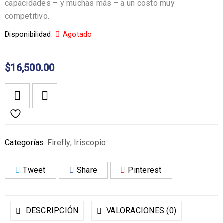
capacidades – y muchas más – a un costo muy
competitivo.
Disponibilidad:
Agotado
$
16,500.00
Categorías:
Firefly
,
Iriscopio
Tweet
Share
Pinterest
DESCRIPCIÓN
VALORACIONES (0)