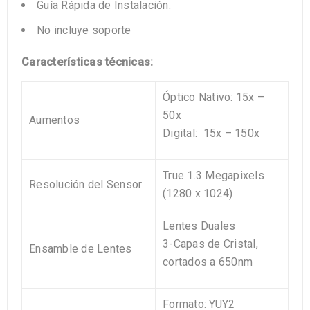
Guía Rápida de Instalación.
No incluye soporte
Características técnicas:
Óptico Nativo:
15x –
50x
Aumentos
Digital:
15x – 150x
True 1.3 Megapixels
Resolución
del Sensor
(1280 x 1024)
Lentes Duales
3-Capas de Cristal,
Ensamble
de
Lentes
cortados a 650nm
Formato:
YUY2