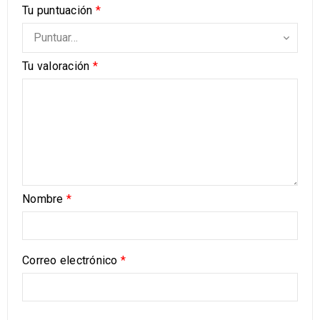
Tu puntuación
*
Tu valoración
*
Nombre
*
Correo electrónico
*