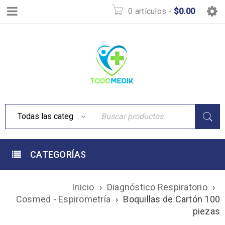
0 artículos
-
$
0.00
CATEGORÍAS
Inicio
›
Diagnóstico Respiratorio
›
Cosmed - Espirometría
›
Boquillas de Cartón 100
piezas