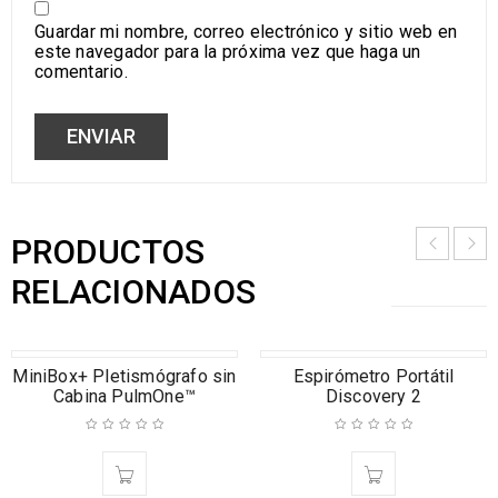
Guardar mi nombre, correo electrónico y sitio web en
este navegador para la próxima vez que haga un
comentario.
PRODUCTOS
RELACIONADOS
MiniBox+ Pletismógrafo sin
AGOTADO
Espirómetro Portátil
Cabina PulmOne™
Discovery 2