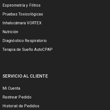
Espirometría y Filtros
Pruebas Toxicológicas
Inhalocámara VORTEX
Nutrición
Diagnóstico Respiratorio
Terapia de Sueño AutoCPAP
SERVICIO AL CLIENTE
Mi Cuenta
Rastrear Pedido
Historial de Pedidos