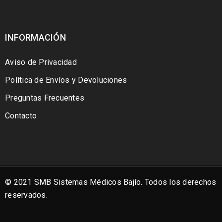
INFORMACIÓN
Aviso de Privacidad
Política de Envíos y Devoluciones
Preguntas Frecuentes
Contacto
© 2021 SMB Sistemas Médicos Bajío. Todos los derechos
reservados.