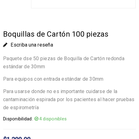
Boquillas de Cartón 100 piezas
Escriba una reseña
Paquete dse 50 piezas de Boquilla de Cartón redonda
estándar de 30mm
Para equipos con entrada estándar de 30mm
Para usarse donde no es importante cuidarse de la
cantaminación espirada por los pacientes al hacer pruebas
de espirometría
Disponibilidad:
4 disponibles