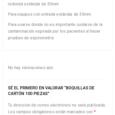
redonda estándar de 30mm
Para equipos con entrada estándar de 30mm
Para usarse donde no es importante cuidarse de la
cantaminación espirada por los pacientes al hacer
pruebas de espirometría
No hay valoraciones aún.
SÉ EL PRIMERO EN VALORAR “BOQUILLAS DE
CARTÓN 100 PIEZAS”
Tu dirección de correo electrónico no será publicada.
Los campos obligatorios están marcados con
*