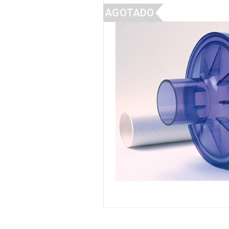
AGOTADO