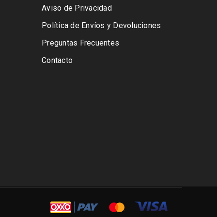
Aviso de Privacidad
Política de Envíos y Devoluciones
Preguntas Frecuentes
Contacto