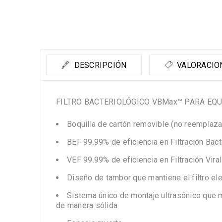
DESCRIPCIÓN
VALORACION
FILTRO BACTERIOLÓGICO VBMax™ PARA EQ
Boquilla de cartón removible (no reemplazab
BEF 99.99% de eficiencia en Filtración Bact
VEF 99.99% de eficiencia en Filtración Viral
Diseño de tambor que mantiene el filtro ele
Sistema único de montaje ultrasónico que ma
de manera sólida