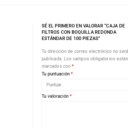
SÉ EL PRIMERO EN VALORAR “CAJA DE
FILTROS CON BOQUILLA REDONDA
ESTÁNDAR DE 100 PIEZAS”
Tu dirección de correo electrónico no ser
publicada.
Los campos obligatorios están
marcados con
*
Tu puntuación
*
Tu valoración
*