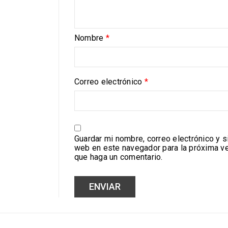
Nombre
*
Correo electrónico
*
Guardar mi nombre, correo electrónico y si
web en este navegador para la próxima v
que haga un comentario.