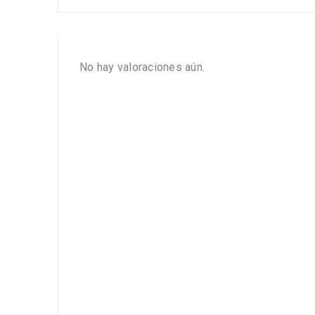
No hay valoraciones aún.