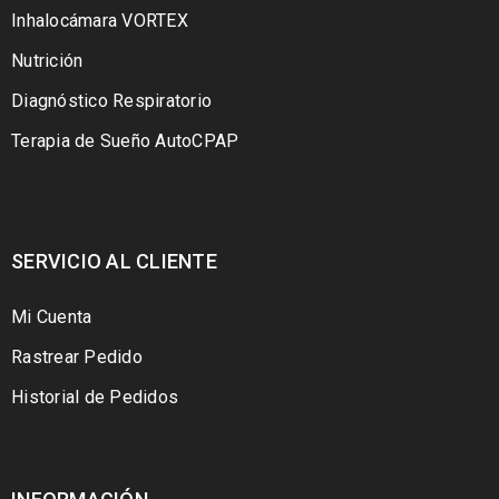
Inhalocámara VORTEX
Nutrición
Diagnóstico Respiratorio
Terapia de Sueño AutoCPAP
SERVICIO AL CLIENTE
Mi Cuenta
Rastrear Pedido
Historial de Pedidos