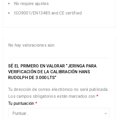
No
require
ajustes
ISO9001/EN13485 and CE certified
No hay valoraciones aún.
SÉ EL PRIMERO EN VALORAR “JERINGA PARA
VERIFICACIÓN DE LA CALIBRACIÓN HANS
RUDOLPH DE 3.000 LTS”
Tu dirección de correo electrónico no será publicada.
Los campos obligatorios están marcados con
*
Tu puntuación
*