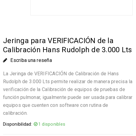
Jeringa para VERIFICACIÓN de la
Calibración Hans Rudolph de 3.000 Lts
Escriba una reseña
La Jeringa de VERIFICACIÓN de Calibración de Hans
Rudolph de 3.000 Lts permite realizar de manera precisa la
verificación de la Calibración de equipos de pruebas de
función pulmonar, igualmente puede ser usada para calibrar
equipos que cuenten con software con rutina de
calibración.
Disponibilidad:
1 disponibles