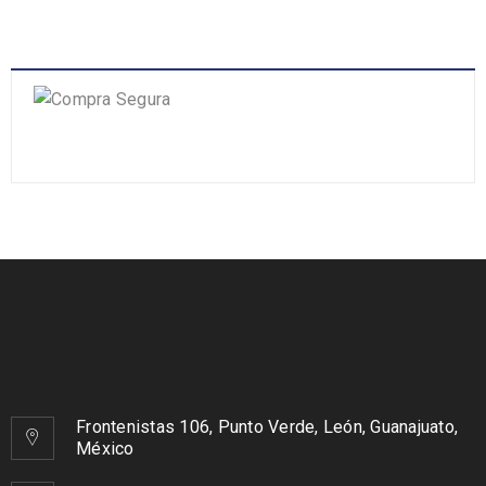
Frontenistas 106, Punto Verde, León, Guanajuato,
México