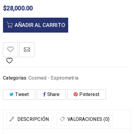
$
28,000.00
AÑADIR AL CARRITO
Categorías:
Cosmed - Espirometría
Tweet
Share
Pinterest
DESCRIPCIÓN
VALORACIONES (0)